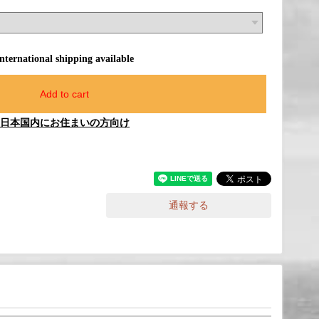
International shipping available
Add to cart
日本国内にお住まいの方向け
通報する