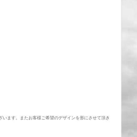
能でごかざいます。またお客様ご希望のデザインを形にさせて頂き
。