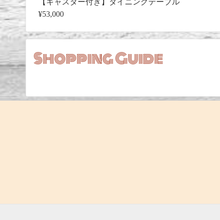
【キャスター付き】ダイニングテーブル
¥53,000
Shopping Guide