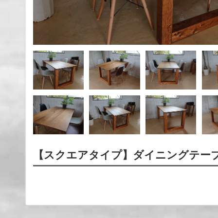
【スクエアタイプ】ダイニングテー