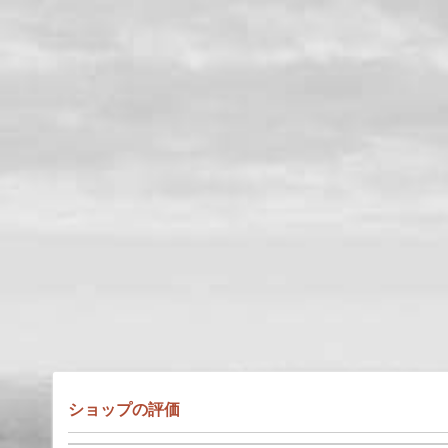
ショップの評価