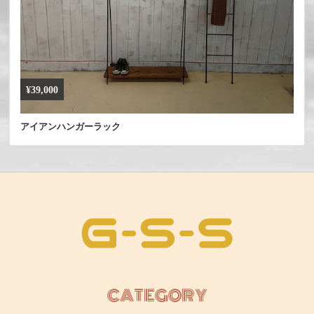
¥39,000
アイアンハンガーラック
CATEGORY