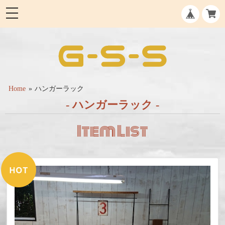
Home
ハンガーラック
- ハンガーラック -
Item List