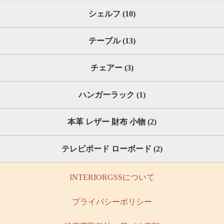
シェルフ (10)
テーブル (13)
チェアー (3)
ハンガーラック (1)
本革 レザー 財布 小物 (2)
テレビボード ローボード (2)
INTERIORGSSについて
プライバシーポリシー