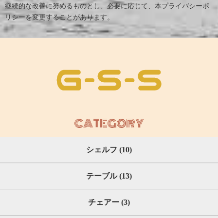
継続的な改善に努めるものとし、必要に応じて、本プライバシーポ
リシーを変更することがあります。
CATEGORY
シェルフ (10)
テーブル (13)
チェアー (3)