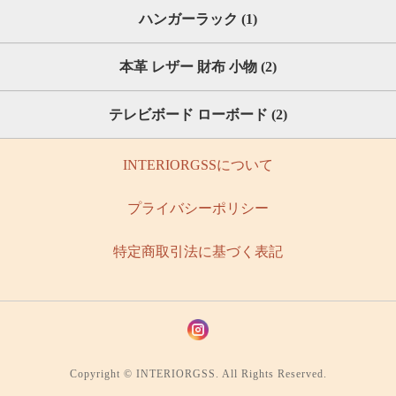
ハンガーラック (1)
本革 レザー 財布 小物 (2)
テレビボード ローボード (2)
INTERIORGSSについて
プライバシーポリシー
特定商取引法に基づく表記
Copyright © INTERIORGSS. All Rights Reserved.