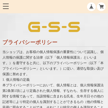
プライバシーポリシー
当ショップは、お客様の個人情報保護の重要性について認識し、個
人情報の保護に関する法律（以下「個人情報保護法」といいま
す。）を遵守すると共に、以下のプライバシーポリシー（以下「本
プライバシーポリシー」といいます。）に従い、適切な取扱い及び
保護に努めます。
1. 個人情報の定義
本プライバシーポリシーにおいて、個人情報とは、個人情報保護法
第2条第1項により定義された個人情報、すなわち、生存する個人に
関する情報であって、当該情報に含まれる氏名、生年月日その他の
記述等により特定の個人を識別することができるもの（他の情報と
容易に照合することができ、それにより特定の個人を識別すること