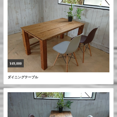
¥49,000
ダイニングテーブル