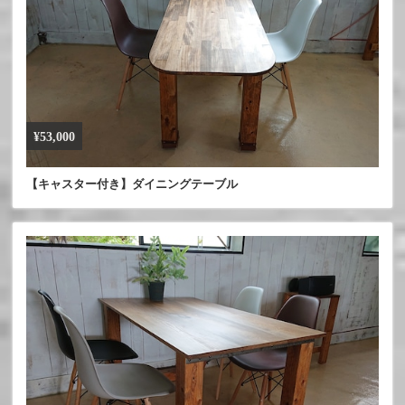
¥53,000
【キャスター付き】ダイニングテーブル