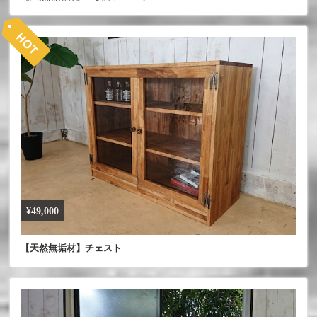
¥49,000
【天然無垢材】チェスト