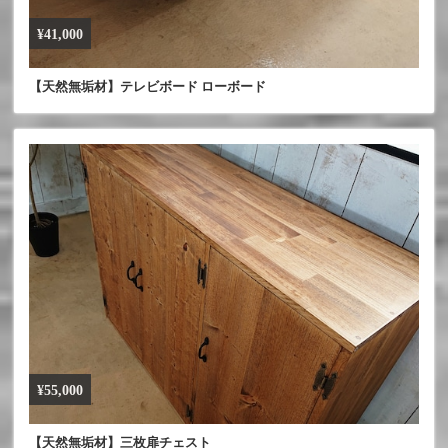
¥41,000
【天然無垢材】テレビボード ローボード
¥55,000
【天然無垢材】三枚扉チェスト