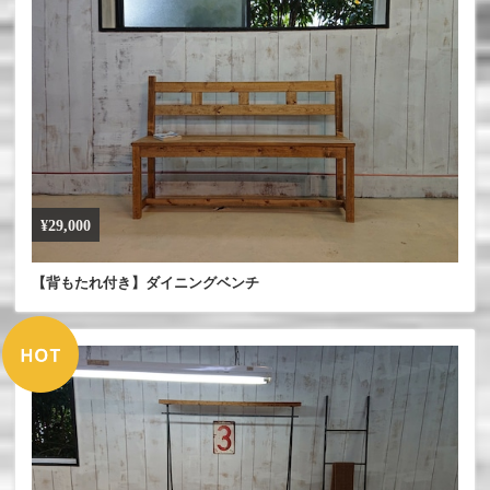
¥29,000
【背もたれ付き】ダイニングベンチ