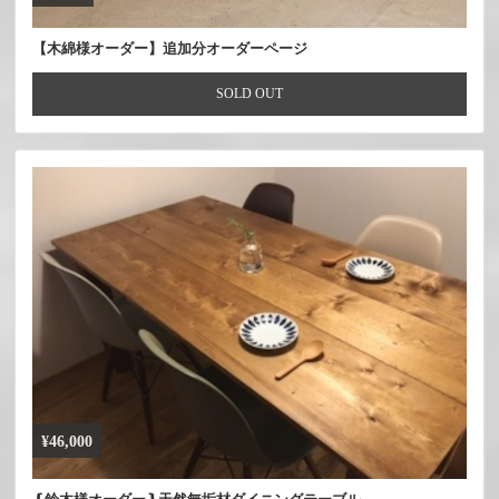
【木綿様オーダー】追加分オーダーページ
SOLD OUT
¥46,000