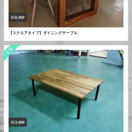
¥50,000
【スクエアタイプ】ダイニングテーブル
¥13,000