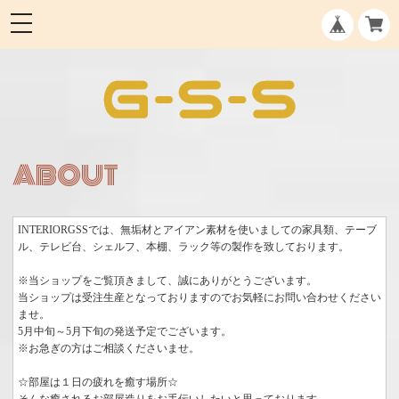
ABOUT
INTERIORGSSでは、無垢材とアイアン素材を使いましての家具類、テーブ
ル、テレビ台、シェルフ、本棚、ラック等の製作を致しております。
※当ショップをご覧頂きまして、誠にありがとうございます。
当ショップは受注生産となっておりますのでお気軽にお問い合わせください
ませ。
5月中旬～5月下旬の発送予定でございます。
※お急ぎの方はご相談くださいませ。
☆部屋は１日の疲れを癒す場所☆