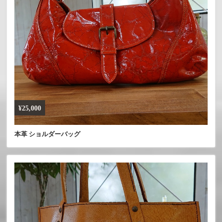
¥25,000
本革 ショルダーバッグ