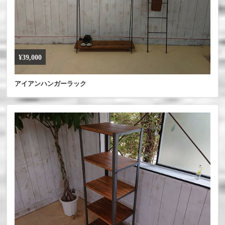
¥39,000
アイアンハンガーラック