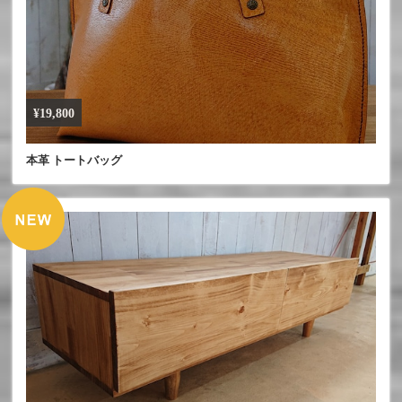
¥19,800
本革 トートバッグ