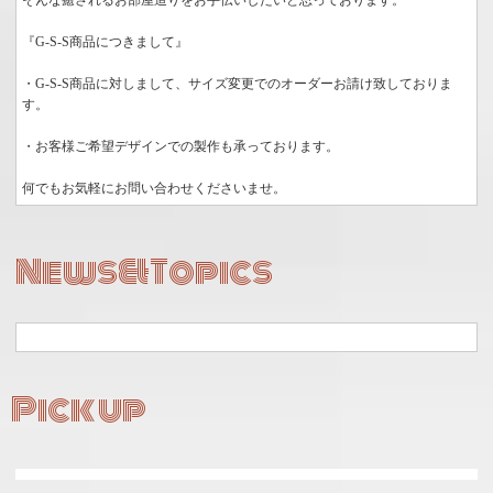
そんな癒されるお部屋造りをお手伝いしたいと思っております。
『G-S-S商品につきまして』
・G-S-S商品に対しまして、サイズ変更でのオーダーお請け致しておりま
す。
・お客様ご希望デザインでの製作も承っております。
何でもお気軽にお問い合わせくださいませ。
News&Topics
Pick up