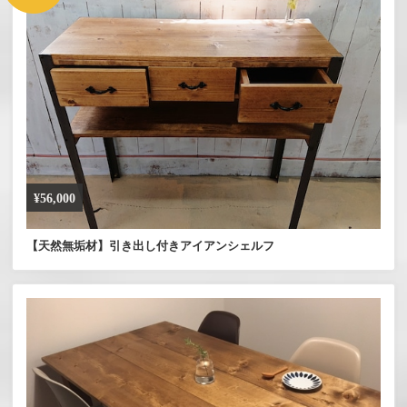
¥56,000
【天然無垢材】引き出し付きアイアンシェルフ