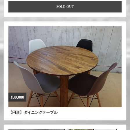
SOLD OUT
¥39,000
【円形】ダイニングテーブル