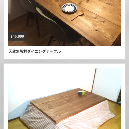
¥46,000
天然無垢材ダイニングテーブル