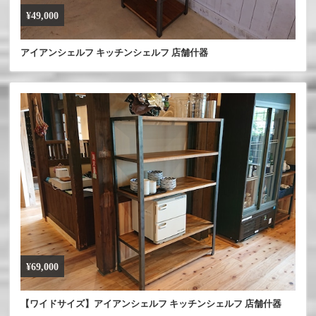
¥49,000
アイアンシェルフ キッチンシェルフ 店舗什器
¥69,000
【ワイドサイズ】アイアンシェルフ キッチンシェルフ 店舗什器