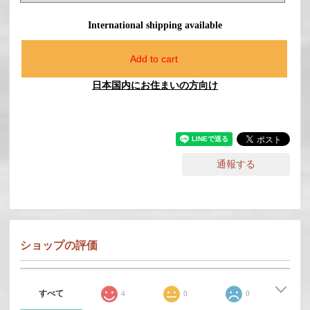
International shipping available
Add to cart
日本国内にお住まいの方向け
通報する
ショップの評価
すべて
4
0
0