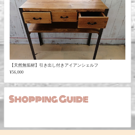
【天然無垢材】引き出し付きアイアンシェルフ
¥56,000
Shopping Guide