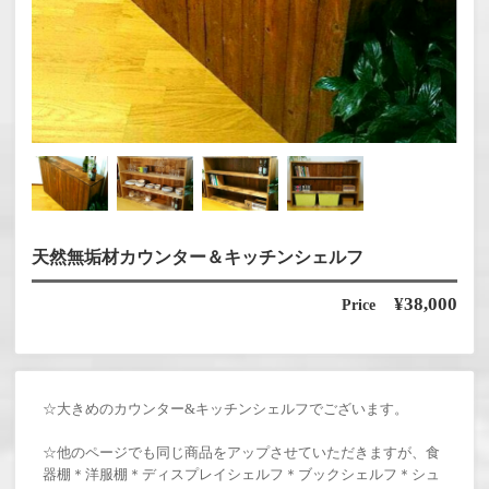
天然無垢材カウンター＆キッチンシェルフ
¥38,000
Price
☆大きめのカウンター&キッチンシェルフでございます。
☆他のページでも同じ商品をアップさせていただきますが、食
器棚＊洋服棚＊ディスプレイシェルフ＊ブックシェルフ＊シュ