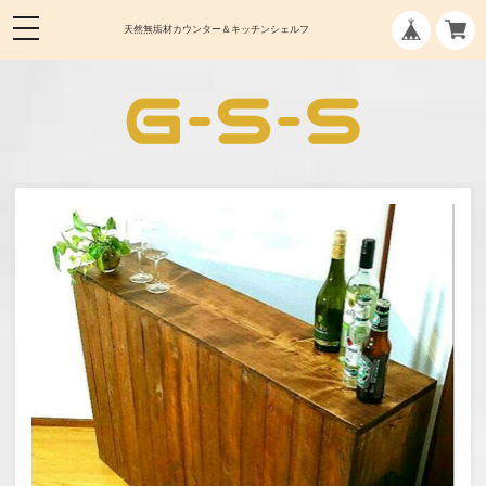
天然無垢材カウンター＆キッチンシェルフ