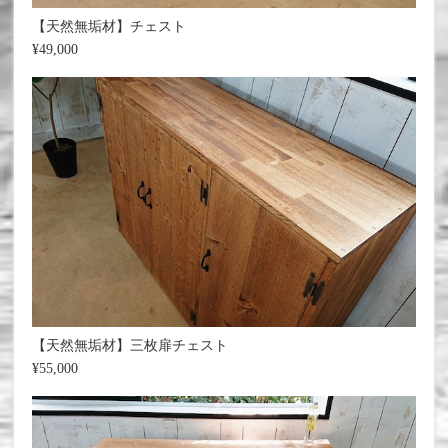
【天然無垢材】チェスト
¥49,000
【天然無垢材】三枚扉チェスト
¥55,000